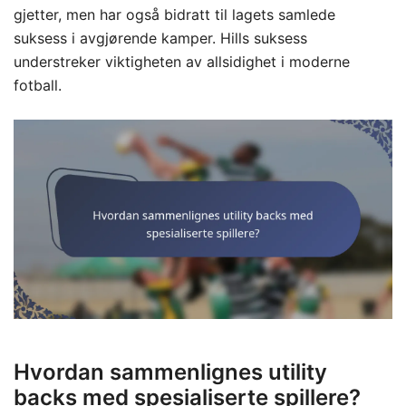
gjetter, men har også bidratt til lagets samlede
suksess i avgjørende kamper. Hills suksess
understreker viktigheten av allsidighet i moderne
fotball.
Hvordan sammenlignes utility
backs med spesialiserte spillere?