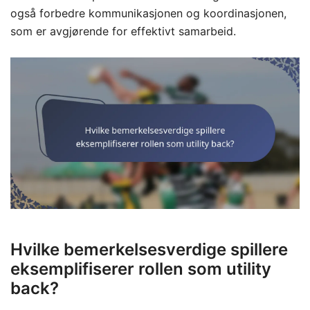
også forbedre kommunikasjonen og koordinasjonen,
som er avgjørende for effektivt samarbeid.
Hvilke bemerkelsesverdige spillere
eksemplifiserer rollen som utility
back?