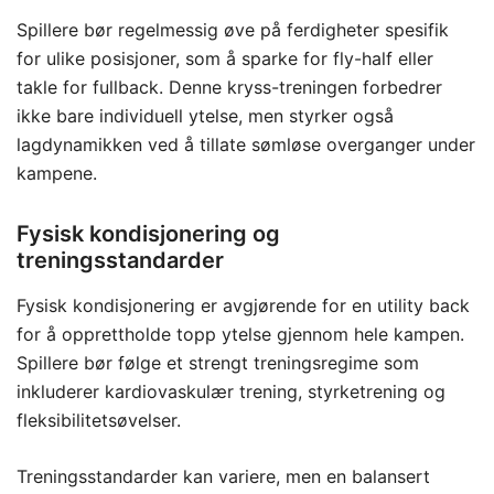
Spillere bør regelmessig øve på ferdigheter spesifik
for ulike posisjoner, som å sparke for fly-half eller
takle for fullback. Denne kryss-treningen forbedrer
ikke bare individuell ytelse, men styrker også
lagdynamikken ved å tillate sømløse overganger under
kampene.
Fysisk kondisjonering og
treningsstandarder
Fysisk kondisjonering er avgjørende for en utility back
for å opprettholde topp ytelse gjennom hele kampen.
Spillere bør følge et strengt treningsregime som
inkluderer kardiovaskulær trening, styrketrening og
fleksibilitetsøvelser.
Treningsstandarder kan variere, men en balansert