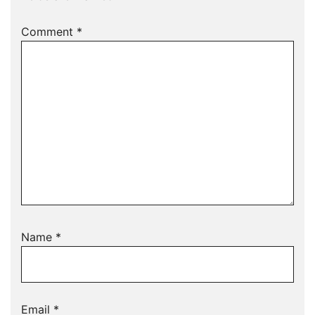
Comment
*
Name
*
Email
*