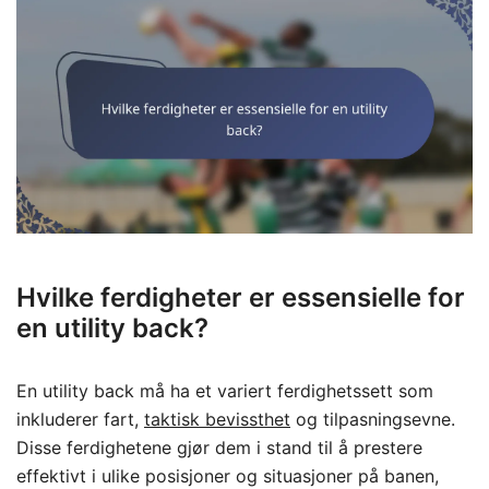
Hvilke ferdigheter er essensielle for
en utility back?
En utility back må ha et variert ferdighetssett som
inkluderer fart,
taktisk bevissthet
og tilpasningsevne.
Disse ferdighetene gjør dem i stand til å prestere
effektivt i ulike posisjoner og situasjoner på banen,