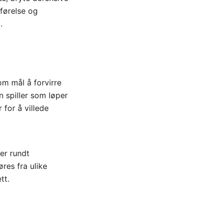
tførelse og
.
om mål å forvirre
n spiller som løper
 for å villede
per rundt
res fra ulike
tt.