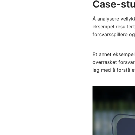
Case-stud
Å analysere vellykk
eksempel resulterte
forsvarsspillere o
Et annet eksempel 
overrasket forsvar
lag med å forstå ef