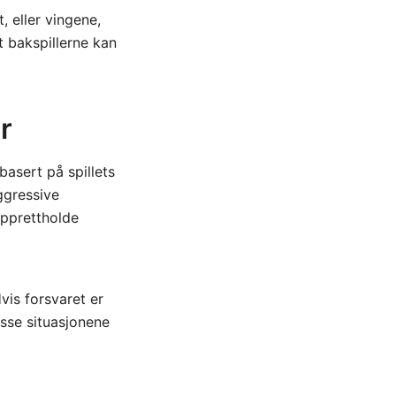
, eller vingene,
t bakspillerne kan
r
basert på spillets
ggressive
opprettholde
vis forsvaret er
isse situasjonene