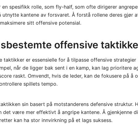
 en spesifikk rolle, som fly-half, som ofte dirigerer angrepet
utnytte kantene av forsvaret. Å forstå rollene deres gjør a
aksimere sitt offensive potensial.
nsbestemte offensive taktikke
taktikker er essensielle for å tilpasse offensive strategier 
mpel, når de ligger bak sent i en kamp, kan lag prioritere a
 score raskt. Omvendt, hvis de leder, kan de fokusere på å 
ontrollere spillets tempo.
taktikken sin basert på motstanderens defensive struktur. H
an det være mer effektivt å angripe kantene. Å gjenkjenne d
retter kan ha stor innvirkning på et lags suksess.