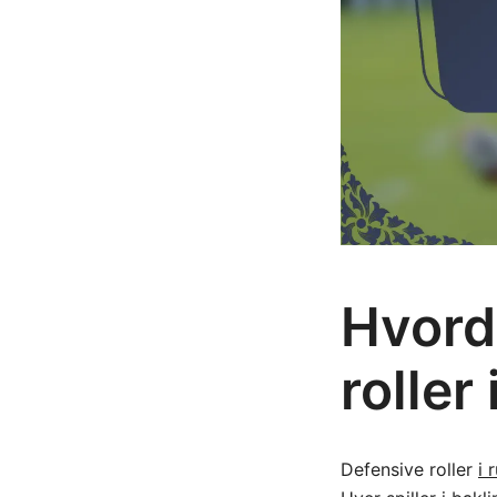
Hvord
roller
Defensive roller
i 