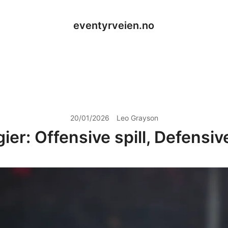
eventyrveien.no
20/01/2026
Leo Grayson
er: Offensive spill, Defensiv