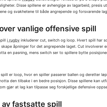
ligheter. Disse spillene er avhengige av lagarbeid, presis u
kene og svakhetene til både angrepende og forsvarende lag
over vanlige offensive spill
pill
i rugby
inkluderer cut, switch og loop. Hvert spill har s
g skape åpninger for det angrepende laget. Cut involverer e
otta en pasning, mens switch ser to spillere bytte posisjoner
pill er loop, hvor en spiller passerer ballen og deretter lø
otta den tilbake i en bedre posisjon. Disse spillene kan utfø
om gjør at lag kan tilpasse seg forskjellige defensive oppse
 av fastsatte spill