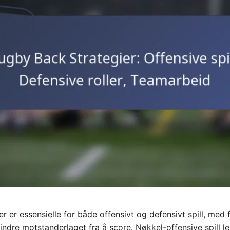
r er essensielle for både offensivt og defensivt spill, med
indre motstanderlaget fra å score. Nøkkel-offensive spill l