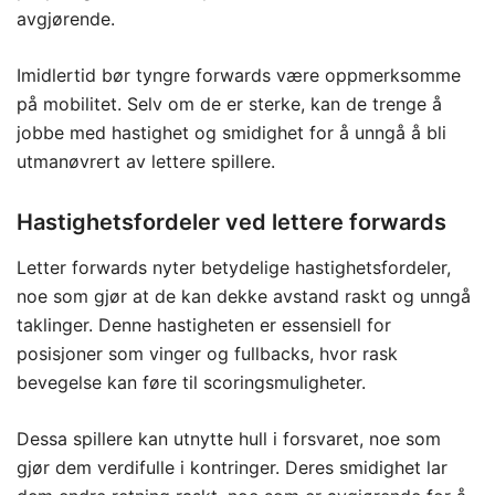
avgjørende.
Imidlertid bør tyngre forwards være oppmerksomme
på mobilitet. Selv om de er sterke, kan de trenge å
jobbe med hastighet og smidighet for å unngå å bli
utmanøvrert av lettere spillere.
Hastighetsfordeler ved lettere forwards
Letter forwards nyter betydelige hastighetsfordeler,
noe som gjør at de kan dekke avstand raskt og unngå
taklinger. Denne hastigheten er essensiell for
posisjoner som vinger og fullbacks, hvor rask
bevegelse kan føre til scoringsmuligheter.
Dessa spillere kan utnytte hull i forsvaret, noe som
gjør dem verdifulle i kontringer. Deres smidighet lar