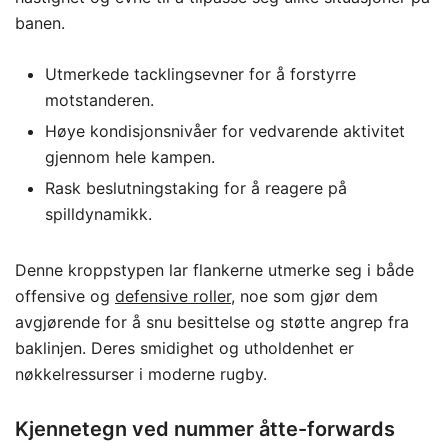
banen.
Utmerkede tacklingsevner for å forstyrre
motstanderen.
Høye kondisjonsnivåer for vedvarende aktivitet
gjennom hele kampen.
Rask beslutningstaking for å reagere på
spilldynamikk.
Denne kroppstypen lar flankerne utmerke seg i både
offensive og
defensive roller
, noe som gjør dem
avgjørende for å snu besittelse og støtte angrep fra
baklinjen. Deres smidighet og utholdenhet er
nøkkelressurser i moderne rugby.
Kjennetegn ved nummer åtte-forwards