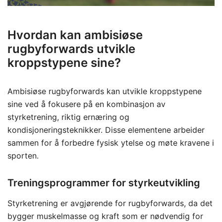
Hvordan kan ambisiøse
rugbyforwards utvikle
kroppstypene sine?
Ambisiøse rugbyforwards kan utvikle kroppstypene
sine ved å fokusere på en kombinasjon av
styrketrening, riktig ernæring og
kondisjoneringsteknikker. Disse elementene arbeider
sammen for å forbedre fysisk ytelse og møte kravene i
sporten.
Treningsprogrammer for styrkeutvikling
Styrketrening er avgjørende for rugbyforwards, da det
bygger muskelmasse og kraft som er nødvendig for