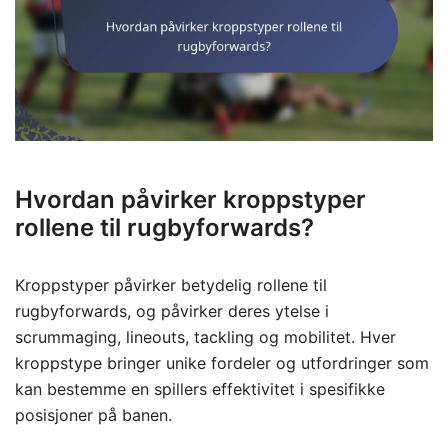
Hvordan påvirker kroppstyper
rollene til rugbyforwards?
Kroppstyper påvirker betydelig rollene til
rugbyforwards, og påvirker deres ytelse i
scrummaging, lineouts, tackling og mobilitet. Hver
kroppstype bringer unike fordeler og utfordringer som
kan bestemme en spillers effektivitet i spesifikke
posisjoner på banen.