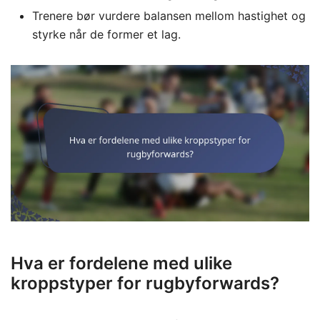
Trenere bør vurdere balansen mellom hastighet og
styrke når de former et lag.
Hva er fordelene med ulike
kroppstyper for rugbyforwards?