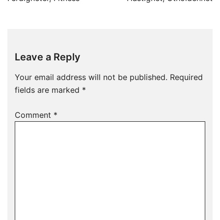
Leave a Reply
Your email address will not be published.
Required
fields are marked
*
Comment
*