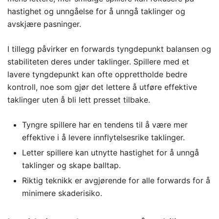
hastighet og unngåelse for å unngå taklinger og
avskjære pasninger.
I tillegg påvirker en forwards tyngdepunkt balansen og
stabiliteten deres under taklinger. Spillere med et
lavere tyngdepunkt kan ofte opprettholde bedre
kontroll, noe som gjør det lettere å utføre effektive
taklinger uten å bli lett presset tilbake.
Tyngre spillere har en tendens til å være mer
effektive i å levere innflytelsesrike taklinger.
Letter spillere kan utnytte hastighet for å unngå
taklinger og skape balltap.
Riktig teknikk er avgjørende for alle forwards for å
minimere skaderisiko.