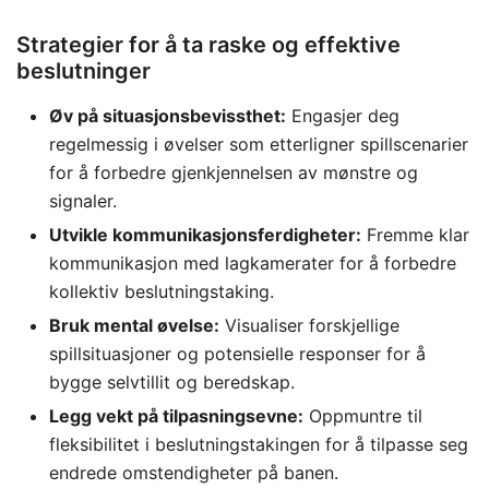
Strategier for å ta raske og effektive
beslutninger
Øv på situasjonsbevissthet:
Engasjer deg
regelmessig i øvelser som etterligner spillscenarier
for å forbedre gjenkjennelsen av mønstre og
signaler.
Utvikle kommunikasjonsferdigheter:
Fremme klar
kommunikasjon med lagkamerater for å forbedre
kollektiv beslutningstaking.
Bruk mental øvelse:
Visualiser forskjellige
spillsituasjoner og potensielle responser for å
bygge selvtillit og beredskap.
Legg vekt på tilpasningsevne:
Oppmuntre til
fleksibilitet i beslutningstakingen for å tilpasse seg
endrede omstendigheter på banen.