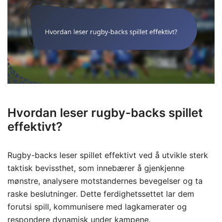
Hvordan leser rugby-backs spillet
effektivt?
Rugby-backs leser spillet effektivt ved å utvikle sterk
taktisk bevissthet, som innebærer å gjenkjenne
mønstre, analysere motstandernes bevegelser og ta
raske beslutninger. Dette ferdighetssettet lar dem
forutsi spill, kommunisere med lagkamerater og
respondere dynamisk under kampene.