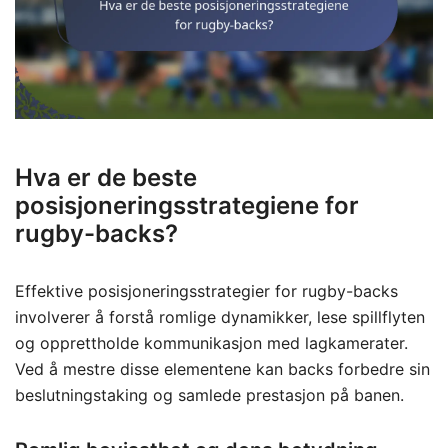
Hva er de beste
posisjoneringsstrategiene for
rugby-backs?
Effektive posisjoneringsstrategier for rugby-backs
involverer å forstå romlige dynamikker, lese spillflyten
og opprettholde kommunikasjon med lagkamerater.
Ved å mestre disse elementene kan backs forbedre sin
beslutningstaking og samlede prestasjon på banen.