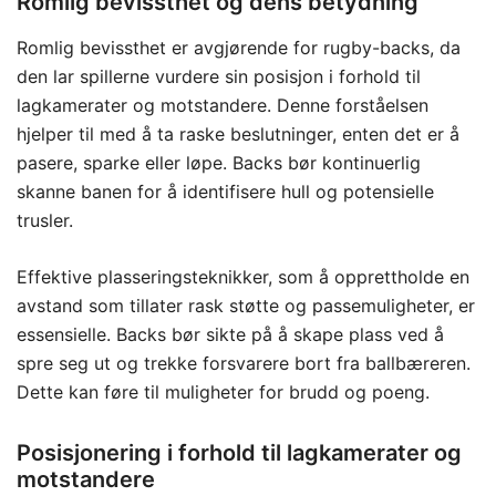
Romlig bevissthet og dens betydning
Romlig bevissthet er avgjørende for rugby-backs, da
den lar spillerne vurdere sin posisjon i forhold til
lagkamerater og motstandere. Denne forståelsen
hjelper til med å ta raske beslutninger, enten det er å
pasere, sparke eller løpe. Backs bør kontinuerlig
skanne banen for å identifisere hull og potensielle
trusler.
Effektive plasseringsteknikker, som å opprettholde en
avstand som tillater rask støtte og passemuligheter, er
essensielle. Backs bør sikte på å skape plass ved å
spre seg ut og trekke forsvarere bort fra ballbæreren.
Dette kan føre til muligheter for brudd og poeng.
Posisjonering i forhold til lagkamerater og
motstandere