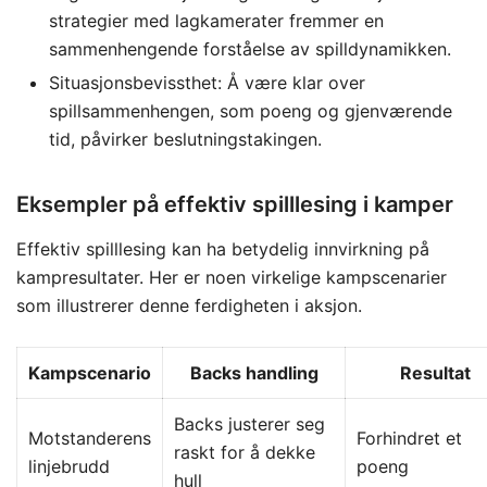
strategier med lagkamerater fremmer en
sammenhengende forståelse av spilldynamikken.
Situasjonsbevissthet: Å være klar over
spillsammenhengen, som poeng og gjenværende
tid, påvirker beslutningstakingen.
Eksempler på effektiv spilllesing i kamper
Effektiv spilllesing kan ha betydelig innvirkning på
kampresultater. Her er noen virkelige kampscenarier
som illustrerer denne ferdigheten i aksjon.
Kampscenario
Backs handling
Resultat
Backs justerer seg
Motstanderens
Forhindret et
raskt for å dekke
linjebrudd
poeng
hull