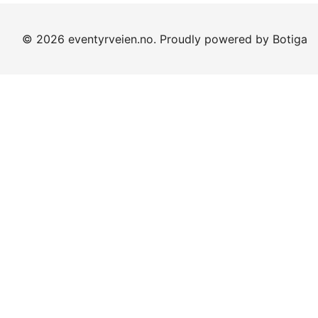
© 2026 eventyrveien.no. Proudly powered by
Botiga