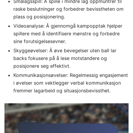
Smålagsspill: Å spille i mindre lag oppmuntrer til
raske beslutninger og forbedrer bevisstheten om
plass og posisjonering.
Videoanalyse: Å gjennomgå kampopptak hjelper
spillere med å identifisere mønstre og forbedre
sine forutsigelsesevner.
Skyggeøvelser: Å øve bevegelser uten ball lar
backs fokusere på å lese motstandere og
posisjonere seg effektivt.
Kommunikasjonsøvelser: Regelmessig engasjement
i øvelser som vektlegger verbal kommunikasjon
fremmer lagarbeid og situasjonsbevissthet.