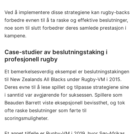
Ved å implementere disse strategiene kan rugby-backs
forbedre evnen til å ta raske og effektive beslutninger,
noe som til slutt forbedrer deres samlede prestasjon i
kampene.
Case-studier av beslutningstaking i
profesjonell rugby
Et bemerkelsesverdig eksempel er beslutningstakingen
til New Zealands All Blacks under Rugby-VM i 2015.
Deres evne til å lese spillet og tilpasse strategiene sine
i sanntid var avgjørende for suksessen. Spillere som
Beauden Barrett viste eksepsjonell bevissthet, og tok
ofte raske beslutninger som førte til
scoringsmuligheter.
Et annet tilfelle er Rugby-VM i 2019, hvor Sør-Afrikas