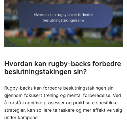
Hvordan kan rugby-backs forbedre
beslutningstakingen sin?
Rugby-backs kan forbedre beslutningstakingen sin
gjennom fokusert trening og mental forberedelse. Ved
å forstå kognitive prosesser og praktisere spesifikke
strategier, kan spillere ta raskere og mer effektive valg
under kampene.