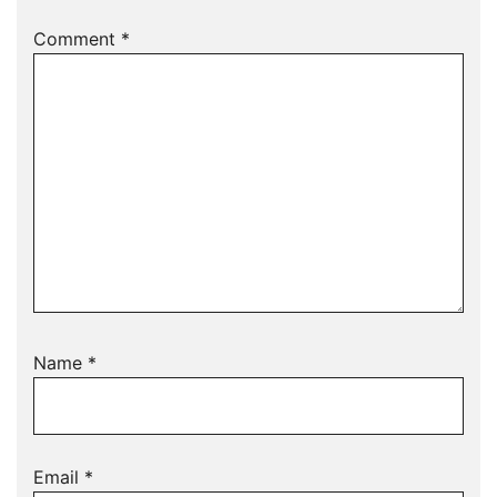
Comment
*
Name
*
Email
*