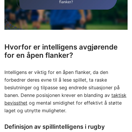
Hvorfor er intelligens avgjørende
for en åpen flanker?
Intelligens er viktig for en åpen flanker, da den
forbedrer deres evne til å lese spillet, ta raske
beslutninger og tilpasse seg endrede situasjoner på
banen. Denne posisjonen krever en blanding av
taktisk
bevissthet
og mental smidighet for effektivt å støtte
laget og utnytte muligheter.
Definisjon av spillintelligens i rugby