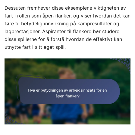
Dessuten fremhever disse eksemplene viktigheten av
fart i rollen som åpen flanker, og viser hvordan det kan
føre til betydelig innvirkning på kampresultater og
lagprestasjoner. Aspiranter til flankere bør studere
disse spillerne for å forstå hvordan de effektivt kan
utnytte fart i sitt eget spill.