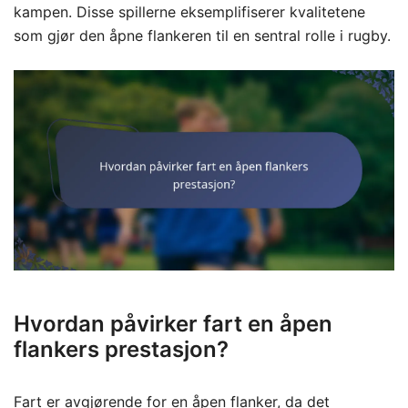
kampen. Disse spillerne eksemplifiserer kvalitetene
som gjør den åpne flankeren til en sentral rolle i rugby.
Hvordan påvirker fart en åpen
flankers prestasjon?
Fart er avgjørende for en åpen flanker, da det